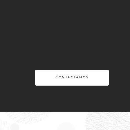
CONTACTANOS