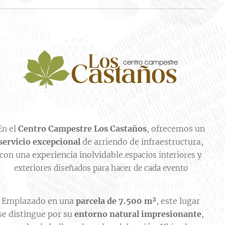
En el
Centro Campestre Los Castaños
, ofrecemos un
servicio excepcional
de arriendo de infraestructura,
con una experiencia inolvidable.
espacios interiores y
exteriores diseñados para hacer de cada evento
Emplazado en una
parcela de 7.500 m²
, este lugar
se distingue por su
entorno natural impresionante
,