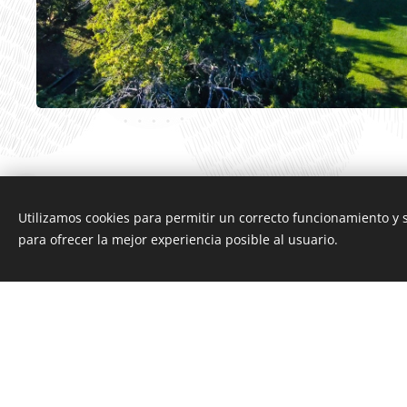
Utilizamos cookies para permitir un correcto funcionamiento y
para ofrecer la mejor experiencia posible al usuario.