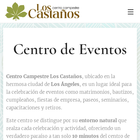
Centro de Eventos
Centro Campestre Los Castaños
, ubicado en la
hermosa ciudad de
Los Ángeles
, es un lugar ideal para
la celebración de eventos como matrimonios, bautizos,
cumpleaños, fiestas de empresa, paseos, seminarios,
capacitaciones y retiros.
Este centro se distingue por su
entorno natural
que
realza cada celebración y actividad, ofreciendo un
verdadero paraíso a tan solo
10 minutos
del centro de