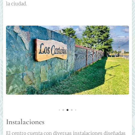
la ciudad.
Instalaciones
El centro cuenta con diversas instalaciones diseñadas